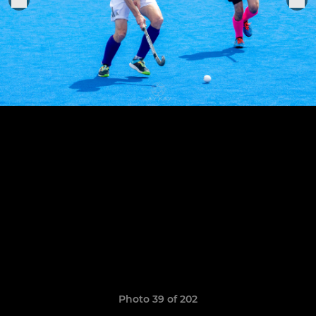
Photo 39 of 202