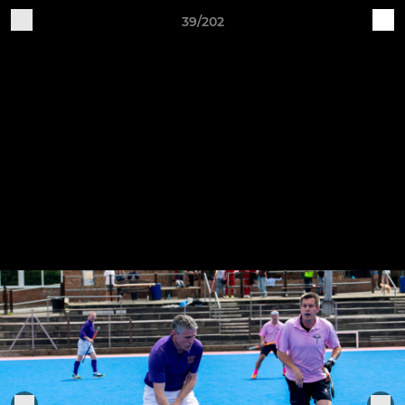
39/202