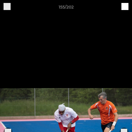
155/202