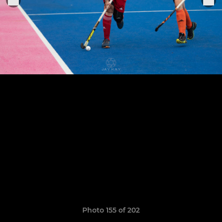
Photo 155 of 202